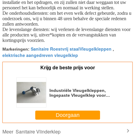
installatie en het opdragen, en zij zullen niet daar weggaan tot uw
personeel het kan behoorlijk en normaal in werking stellen.
De onderhoudsdiensten: om het even welk defect gebeurde, zodra u
onderzoek ons, wij u binnen 48 uren behalve de speciale redenen
zullen antwoorden.
De levenslange diensten: wij verlenen de levenslange diensten voor
alle producten wij, uitver*kopten en de vervangstukken van
kortingsprijs voorzien.
Sanitaire Roestvrij staalVleugelkleppen
Markeringen:
,
elektrische aangedreven vleugelklep
Krijg de beste prijs voor
Industriële Vleugelkleppen,
Ingepaste Vleugelklep voor
Pijpverbinding
Doorgaan
Sanitaire Vlinderklep
Meer