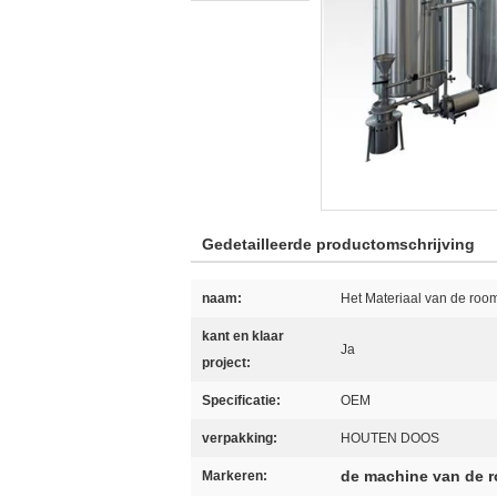
Gedetailleerde productomschrijving
naam:
Het Materiaal van de roo
kant en klaar
Ja
project:
Specificatie:
OEM
verpakking:
HOUTEN DOOS
de machine van de r
Markeren: