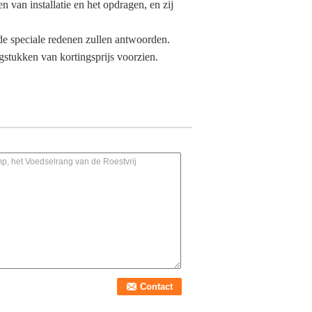
 van installatie en het opdragen, en zij
de speciale redenen zullen antwoorden.
gstukken van kortingsprijs voorzien.