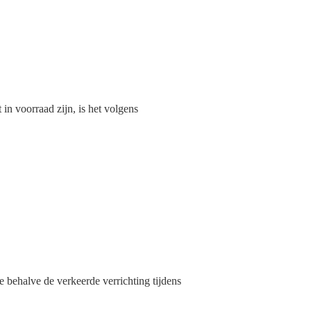
in voorraad zijn, is het volgens
e behalve de verkeerde verrichting tijdens