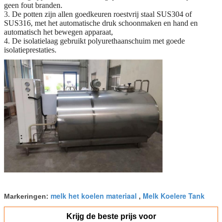
geen fout branden.
3.
De potten zijn allen goedkeuren roestvrij staal SUS304 of
SUS316, met het automatische druk schoonmaken en hand en
automatisch het bewegen apparaat,
4.
De isolatielaag gebruikt polyurethaanschuim met goede
isolatieprestaties.
melk het koelen materiaal
Melk Koelere Tank
Markeringen:
,
Krijg de beste prijs voor