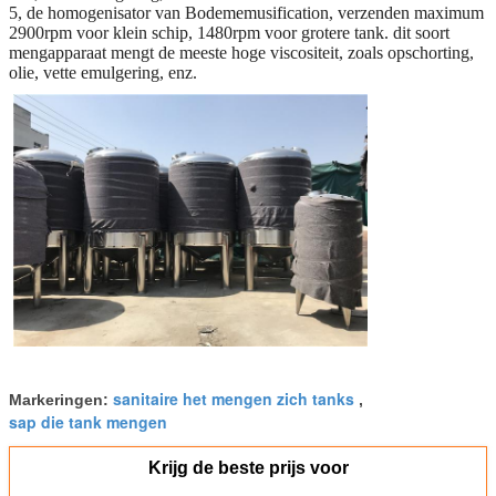
5, de homogenisator van Bodememusification, verzenden maximum
2900rpm voor klein schip, 1480rpm voor grotere tank. dit soort
mengapparaat mengt de meeste hoge viscositeit, zoals opschorting,
olie, vette emulgering, enz.
sanitaire het mengen zich tanks
Markeringen:
,
sap die tank mengen
Krijg de beste prijs voor