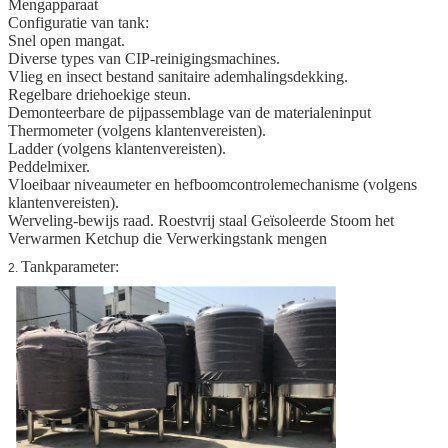
Mengapparaat
Configuratie van tank:
Snel open mangat.
Diverse types van CIP-reinigingsmachines.
Vlieg en insect bestand sanitaire ademhalingsdekking.
Regelbare driehoekige steun.
Demonteerbare de pijpassemblage van de materialeninput
Thermometer (volgens klantenvereisten).
Ladder (volgens klantenvereisten).
Peddelmixer.
Vloeibaar niveaumeter en hefboomcontrolemechanisme (volgens
klantenvereisten).
Werveling-bewijs raad. Roestvrij staal Geïsoleerde Stoom het
Verwarmen Ketchup die Verwerkingstank mengen
Tankparameter:
2.