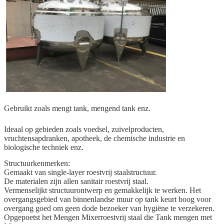
Gebruikt zoals mengt tank, mengend tank enz.
Ideaal op gebieden zoals voedsel, zuivelproducten,
vruchtensapdranken, apotheek, de chemische industrie en
biologische techniek enz.
Structuurkenmerken:
Gemaakt van single-layer roestvrij staalstructuur.
De materialen zijn allen sanitair roestvrij staal.
Vermenselijkt structuurontwerp en gemakkelijk te werken. Het
overgangsgebied van binnenlandse muur op tank keurt boog voor
overgang goed om geen dode bezoeker van hygiëne te verzekeren.
Opgepoetst het Mengen Mixerroestvrij staal die Tank mengen met