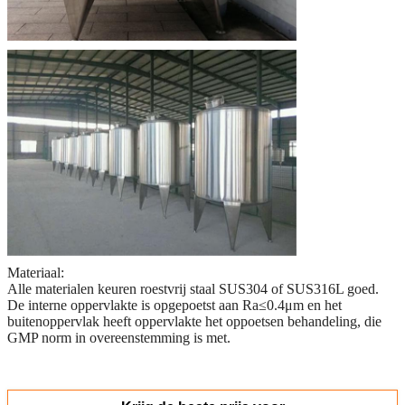
Materiaal:
Alle materialen keuren roestvrij staal SUS304 of SUS316L goed.
De interne oppervlakte is opgepoetst aan Ra≤0.4μm en het
buitenoppervlak heeft oppervlakte het oppoetsen behandeling, die
GMP norm in overeenstemming is met.